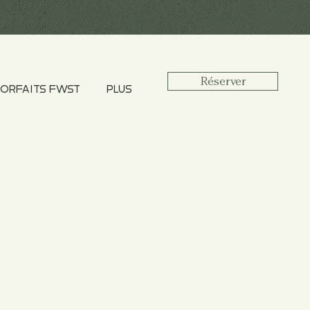
Réserver
ORFAITS FWST
PLUS