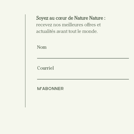
Soyez au cœur de Nature Nature :
recevez nos meilleures offres et
actualités avant tout le monde.
Nom
Courriel
M'ABONNER