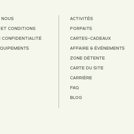
 NOUS
ACTIVITÉS
ET CONDITIONS
FORFAITS
E CONFIDENTIALITÉ
CARTEs-CADEAUx
ÉQUIPEMENTS
AFFAIRE & ÉVÉNEMENTS
ZONE DÉTENTE
CARTE DU SITE
CARRIÈRE
FAQ
BLOG