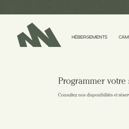
HÉBERGEMENTS
CAM
Programmer votre 
Consultez nos disponibilités et réser