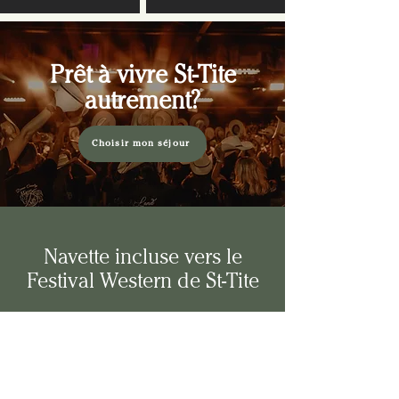
Prêt à vivre St-Tite
autrement?
Choisir mon séjour
Navette incluse vers le
Festival Western de St-Tite