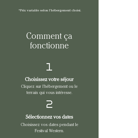
*Prix variable selon l’hébergement choisi.
Comment ça
fonctionne
1
Choisissez votre séjour
Cliquez sur l’hébergement ou le
terrain qui vous intéresse.
2
Sélectionnez vos dates
Choisissez vos dates pendant le
Festival Western.