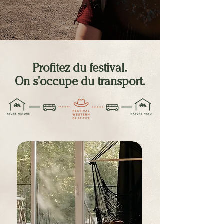
Profitez du festival.
On s'occupe du transport.