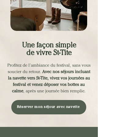
Une façon simple
de vivre St-Tite
Profitez de l’ambiance du festival, sans vous
soucier du retour.
Avec nos séjours incluant
la navette vers St-Tite, vivez vos journées au
festival et venez déposer vos bottes au
calme
, après une journée bien remplie.
Réserver mon séjour avec navette