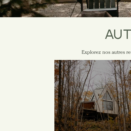
AUT
Explorez nos autres re