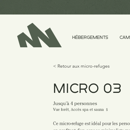
HÉBERGEMENTS
CAM
< Retour aux micro-refuges
MICRO 03
Jusqu'à 4 personnes
Vue forêt, Accès spa et sauna ﹩
Ce micro-refuge est idéal pour les pers