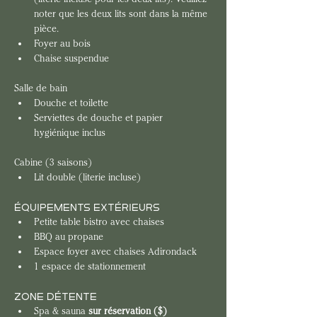
noter que les deux lits sont dans la même 
pièce.
Foyer au bois
Chaise suspendue
Salle de bain
Douche et toilette
Serviettes de douche et papier 
hygiénique inclus
Cabine (3 saisons)
Lit double (literie incluse)
ÉQUIPEMENTS EXTÉRIEURS
Petite table bistro avec chaises
BBQ au propane
Espace foyer avec chaises Adirondack
1 espace de stationnement
ZONE DÉTENTE
Spa & sauna
 sur réservation ($)