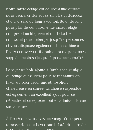
Notre micro-refuge est équipé d'une cuisine 
pour préparer des repas simples et déliceux 
et d'une salle de bain avec toilette et douche 
pour plus de commodité. Le micro-refuge 
comprend un lit queen et un lit double 
coulissant pour héberger jusqu'à 4 personnes 
et vous disposez également d'une cabine à 
l'extérieur avec un lit double pour 2 personnes 
supplémentaires (jusqu'à 6 personnes total).* 
Le foyer au bois ajoute à l'ambiance rustique 
du refuge et est idéal pour se réchauffer en 
hiver ou pour créer une atmosphère 
chaleureuse en soirée. La chaise suspendue 
est également un excellent ajout pour se 
détendre et se reposer tout en admirant la vue 
sur la nature.
À l’extérieur, vous avez une magnifique petite 
terrasse donnant la vue sur la forêt du parc de 