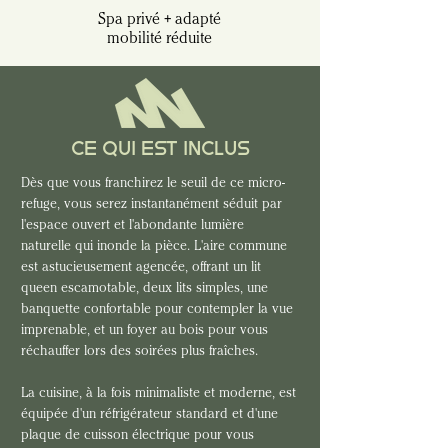
Spa privé + adapté
mobilité réduite
CE QUI EST INCLUS
Dès que vous franchirez le seuil de ce micro-
refuge, vous serez instantanément séduit par 
l'espace ouvert et l'abondante lumière 
naturelle qui inonde la pièce. L'aire commune 
est astucieusement agencée, offrant un lit 
queen escamotable, deux lits simples, une 
banquette confortable pour contempler la vue 
imprenable, et un foyer au bois pour vous 
réchauffer lors des soirées plus fraîches.
La cuisine, à la fois minimaliste et moderne, est 
équipée d'un réfrigérateur standard et d'une 
plaque de cuisson électrique pour vous 