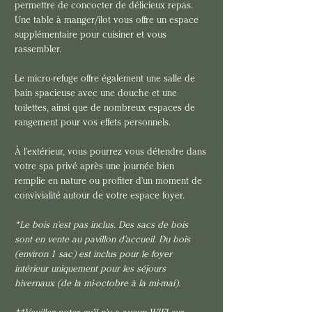
permettre de concocter de délicieux repas. 
Une table à manger/îlot vous offre un espace 
supplémentaire pour cuisiner et vous 
rassembler.
Le micro-refuge offre également une salle de 
bain spacieuse avec une douche et une 
toilettes, ainsi que de nombreux espaces de 
rangement pour vos effets personnels.
À l'extérieur, vous pourrez vous détendre dans 
votre spa privé après une journée bien 
remplie en nature ou profiter d'un moment de 
convivialité autour de votre espace foyer.
*Le bois n'est pas inclus. Des sacs de bois 
sont en vente au pavillon d'accueil. Du bois 
(environ 1 sac) est inclus pour le foyer 
intérieur uniquement pour les séjours 
hivernaux (de la mi-octobre à la mi-mai). 