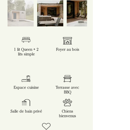
1 lit Queen + 2
Foyer au bois
lits simple
Espace cuisine
Terrasse avec
BBQ
Salle de bain privé
Chiens
bienvenus