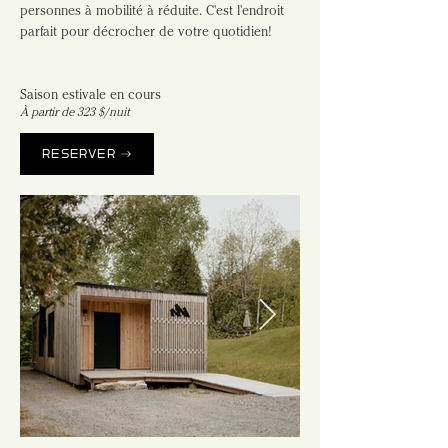
personnes à mobilité à réduite. C'est l'endroit 
parfait pour décrocher de votre quotidien!
Saison estivale en cours
À partir de 323 $/nuit
RÉSERVER