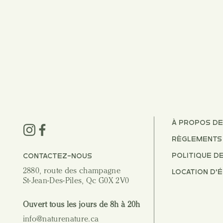
À PROPOS DE
RÈGLEMENTS 
POLITIQUE D
CONTACTEZ-NOUS
2880, route des champagne
LOCATION D'
St-Jean-Des-Piles, Qc G0X 2V0
Ouvert tous les jours de 8h à 20h
info@naturenature.ca