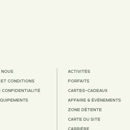
 NOUS
ACTIVITÉS
ET CONDITIONS
FORFAITS
E CONFIDENTIALITÉ
CARTEs-CADEAUx
ÉQUIPEMENTS
AFFAIRE & ÉVÉNEMENTS
ZONE DÉTENTE
CARTE DU SITE
CARRIÈRE