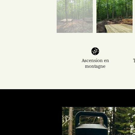
Ascension en
montagne