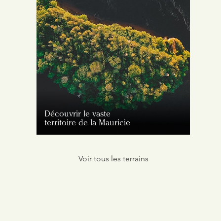
Découvrir le vaste
territoire de la Mauricie
Voir tous les terrains