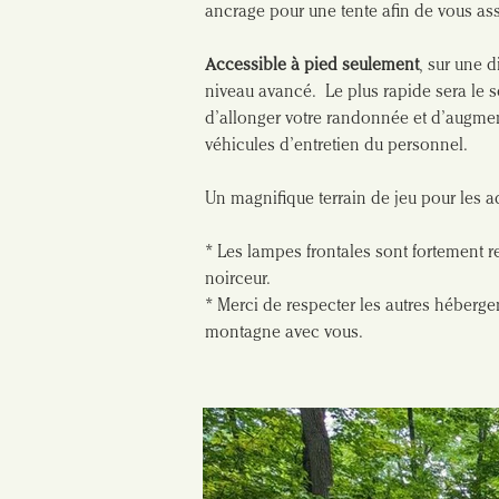
ancrage pour une tente afin de vous assu
Accessible à pied seulement
, sur une 
niveau avancé.  Le plus rapide sera le s
d’allonger votre randonnée et d’augment
véhicules d’entretien du personnel.
Un magnifique terrain de jeu pour les a
* Les lampes frontales sont fortement 
noirceur.
* Merci de respecter les autres héberge
montagne avec vous.