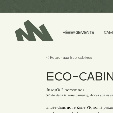
HÉBERGEMENTS
CAM
< Retour aux Eco-cabines
ECO-CABIN
Jusqu'à 2 personnes
Située dans la zone camping, Accès spa et 
Située dans notre Zone VR, soit à proxi