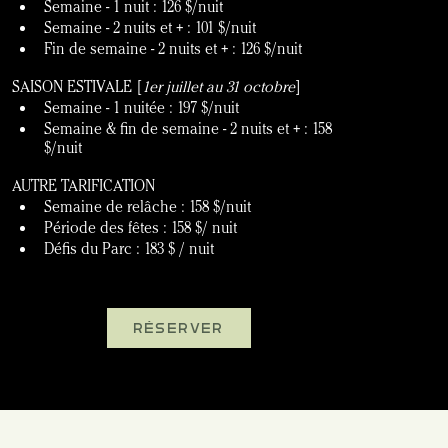
Semaine - 1 nuit : 126 $/nuit
Semaine - 2 nuits et + : 101 $/nuit
Fin de semaine - 2 nuits et + : 126 $/nuit
SAISON ESTIVALE [
1er juillet au 31 octobre
]
Semaine - 1 nuitée : 197 $/nuit
Semaine & fin de semaine - 2 nuits et + : 158 
$/nuit
AUTRE TARIFICATION
Semaine de relâche : 158 $/nuit
Période des fêtes : 158 $/ nuit
Défis du Parc : 183 $ / nuit
RÉSERVER