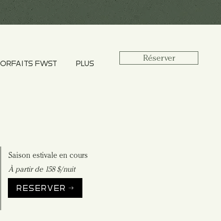
Réserver
ORFAITS FWST
PLUS
Saison estivale en cours
À partir de 158 $/nuit
RÉSERVER